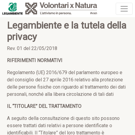
Legambiente e la tutela della
privacy
Rev. 01 del 22/05/2018
RIFERIMENTI NORMATIVI
Regolamento (UE) 2016/679 del parlamento europeo e
del consiglio del 27 aprile 2016 relativo alla protezione
delle persone fisiche con riguardo al trattamento dei dati
personali, nonché alla libera circolazione di tali dati
IL “TITOLARE” DEL TRATTAMENTO
A seguito della consultazione di questo sito possono
essere trattati dati relativi a persone identificate o
identificabili. Il “Titolare” del loro trattamento è