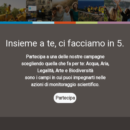
Insieme a te, ci facciamo in 5.
Partecipa a una delle nostre campagne
scegliendo quella che fa per te: Acqua, Aria,
Legalità, Arte e Biodiversità
sono i campi in cui puoi impegnarti nelle
azioni di monitoraggio scientifico.
Partecipa