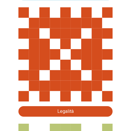
Legalità