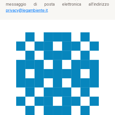
messaggio di posta elettronica all’indirizzo
privacy@legambiente.it
.