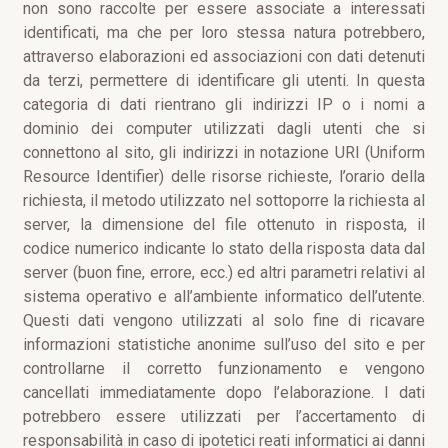
non sono raccolte per essere associate a interessati
identificati, ma che per loro stessa natura potrebbero,
attraverso elaborazioni ed associazioni con dati detenuti
da terzi, permettere di identificare gli utenti. In questa
categoria di dati rientrano gli indirizzi IP o i nomi a
dominio dei computer utilizzati dagli utenti che si
connettono al sito, gli indirizzi in notazione URI (Uniform
Resource Identifier) delle risorse richieste, l’orario della
richiesta, il metodo utilizzato nel sottoporre la richiesta al
server, la dimensione del file ottenuto in risposta, il
codice numerico indicante lo stato della risposta data dal
server (buon fine, errore, ecc.) ed altri parametri relativi al
sistema operativo e all’ambiente informatico dell’utente.
Questi dati vengono utilizzati al solo fine di ricavare
informazioni statistiche anonime sull’uso del sito e per
controllarne il corretto funzionamento e vengono
cancellati immediatamente dopo l’elaborazione. I dati
potrebbero essere utilizzati per l’accertamento di
responsabilità in caso di ipotetici reati informatici ai danni