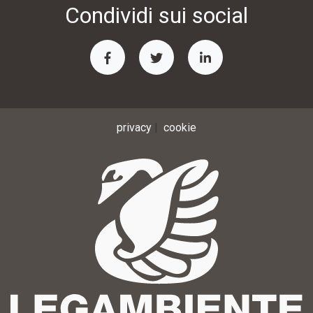
Condividi sui social
privacy
|
cookie