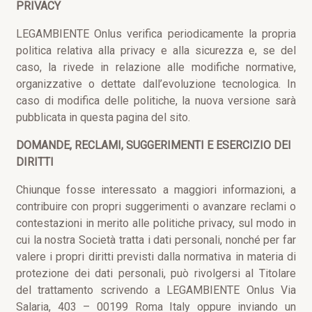
PRIVACY
LEGAMBIENTE Onlus verifica periodicamente la propria
politica relativa alla privacy e alla sicurezza e, se del
caso, la rivede in relazione alle modifiche normative,
organizzative o dettate dall’evoluzione tecnologica. In
caso di modifica delle politiche, la nuova versione sarà
pubblicata in questa pagina del sito.
DOMANDE, RECLAMI, SUGGERIMENTI E ESERCIZIO DEI
DIRITTI
Chiunque fosse interessato a maggiori informazioni, a
contribuire con propri suggerimenti o avanzare reclami o
contestazioni in merito alle politiche privacy, sul modo in
cui la nostra Società tratta i dati personali, nonché per far
valere i propri diritti previsti dalla normativa in materia di
protezione dei dati personali, può rivolgersi al Titolare
del trattamento scrivendo a LEGAMBIENTE Onlus Via
Salaria, 403 – 00199 Roma Italy oppure inviando un