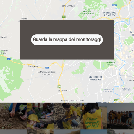
Guarda la mappa dei monitoraggi