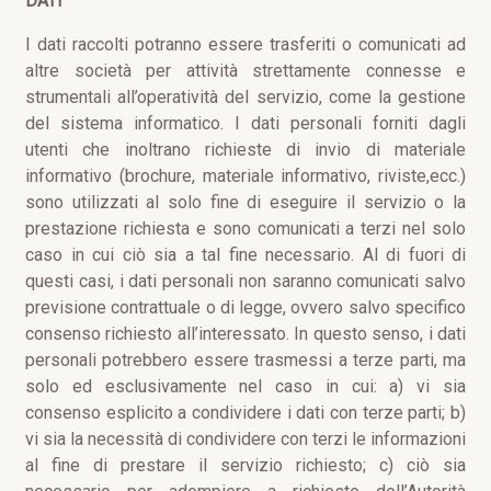
DATI
I dati raccolti potranno essere trasferiti o comunicati ad
altre società per attività strettamente connesse e
strumentali all’operatività del servizio, come la gestione
del sistema informatico. I dati personali forniti dagli
utenti che inoltrano richieste di invio di materiale
informativo (brochure, materiale informativo, riviste,ecc.)
sono utilizzati al solo fine di eseguire il servizio o la
prestazione richiesta e sono comunicati a terzi nel solo
caso in cui ciò sia a tal fine necessario. Al di fuori di
questi casi, i dati personali non saranno comunicati salvo
previsione contrattuale o di legge, ovvero salvo specifico
consenso richiesto all’interessato. In questo senso, i dati
personali potrebbero essere trasmessi a terze parti, ma
solo ed esclusivamente nel caso in cui: a) vi sia
consenso esplicito a condividere i dati con terze parti; b)
vi sia la necessità di condividere con terzi le informazioni
al fine di prestare il servizio richiesto; c) ciò sia