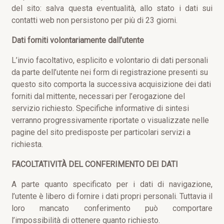
del sito: salva questa eventualità, allo stato i dati sui
contatti web non persistono per più di 23 giorni.
Dati forniti volontariamente dall’utente
L’invio facoltativo, esplicito e volontario di dati personali
da parte dell’utente nei form di registrazione presenti su
questo sito comporta la successiva acquisizione dei dati
forniti dal mittente, necessari per l’erogazione del
servizio richiesto. Specifiche informative di sintesi
verranno progressivamente riportate o visualizzate nelle
pagine del sito predisposte per particolari servizi a
richiesta.
FACOLTATIVITÀ DEL CONFERIMENTO DEI DATI
A parte quanto specificato per i dati di navigazione,
l’utente è libero di fornire i dati propri personali. Tuttavia il
loro mancato conferimento può comportare
l’impossibilità di ottenere quanto richiesto.