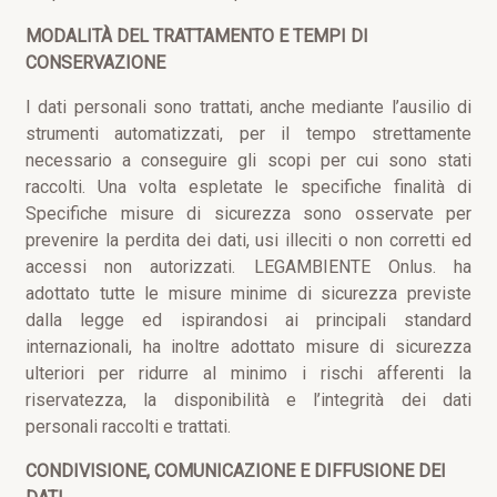
MODALITÀ DEL TRATTAMENTO E TEMPI DI
CONSERVAZIONE
I dati personali sono trattati, anche mediante l’ausilio di
strumenti automatizzati, per il tempo strettamente
necessario a conseguire gli scopi per cui sono stati
raccolti. Una volta espletate le specifiche finalità di
Specifiche misure di sicurezza sono osservate per
prevenire la perdita dei dati, usi illeciti o non corretti ed
accessi non autorizzati. LEGAMBIENTE Onlus. ha
adottato tutte le misure minime di sicurezza previste
dalla legge ed ispirandosi ai principali standard
internazionali, ha inoltre adottato misure di sicurezza
ulteriori per ridurre al minimo i rischi afferenti la
riservatezza, la disponibilità e l’integrità dei dati
personali raccolti e trattati.
CONDIVISIONE, COMUNICAZIONE E DIFFUSIONE DEI