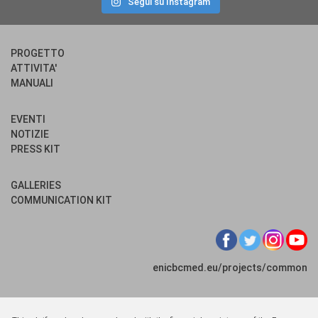
Segui su Instagram
PROGETTO
ATTIVITA'
MANUALI
EVENTI
NOTIZIE
PRESS KIT
GALLERIES
COMMUNICATION KIT
enicbcmed.eu/projects/common