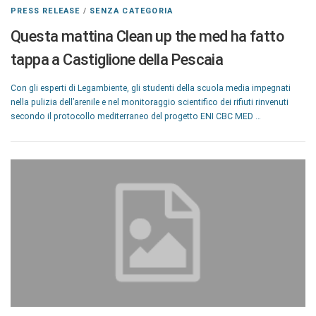
PRESS RELEASE
/
SENZA CATEGORIA
Questa mattina Clean up the med ha fatto
tappa a Castiglione della Pescaia
Con gli esperti di Legambiente, gli studenti della scuola media impegnati
nella pulizia dell’arenile e nel monitoraggio scientifico dei rifiuti rinvenuti
secondo il protocollo mediterraneo del progetto ENI CBC MED …