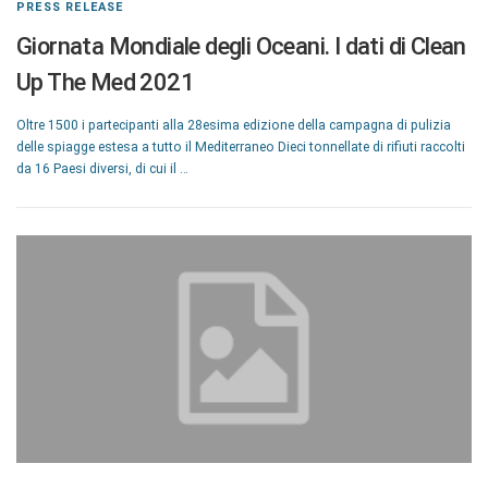
PRESS RELEASE
Giornata Mondiale degli Oceani. I dati di Clean
Up The Med 2021
Oltre 1500 i partecipanti alla 28esima edizione della campagna di pulizia
delle spiagge estesa a tutto il Mediterraneo Dieci tonnellate di rifiuti raccolti
da 16 Paesi diversi, di cui il …