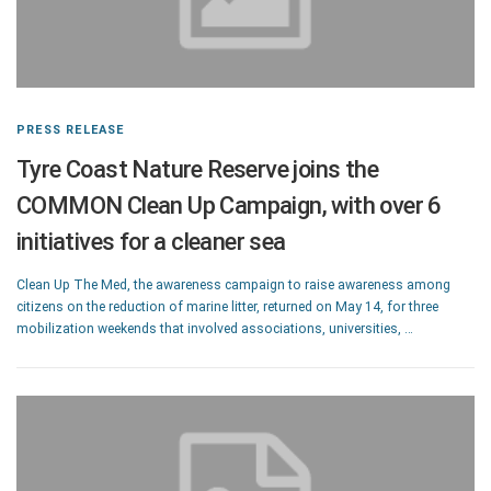
PRESS RELEASE
Tyre Coast Nature Reserve joins the
COMMON Clean Up Campaign, with over 6
initiatives for a cleaner sea
Clean Up The Med, the awareness campaign to raise awareness among
citizens on the reduction of marine litter, returned on May 14, for three
mobilization weekends that involved associations, universities, …