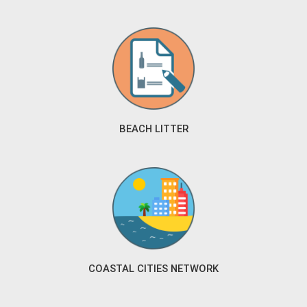
BEACH LITTER
COASTAL CITIES NETWORK