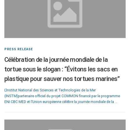
PRESS RELEASE
Célébration de la journée mondiale de la
tortue sous le slogan : “Évitons les sacs en
plastique pour sauver nos tortues marines”
L’Institut National des Sciences et Technologies de la Mer
(INSTM)partenaire officiel du projet COMMON financé par le programme
ENI CBC MED et l’Union européenne célébre la journée mondiale de la …