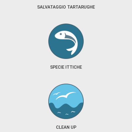
SALVATAGGIO TARTARUGHE
SPECIE ITTICHE
CLEAN UP