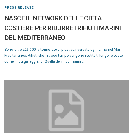
PRESS RELEASE
NASCE IL NETWORK DELLE CITTÀ
COSTIERE PER RIDURRE I RIFIUTI MARINI
DEL MEDITERRANEO
Sono oltre 229.000 le tonnellate di plastica riversate ogni anno nel Mar
Mediterraneo. Rifiuti che in poco tempo vengono restituiti lungo le coste
come rifiuti galleggianti. Quella dei rifiuti marini …