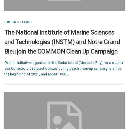
PRESS RELEASE
The National Institute of Marine Sciences
and Technologies (INSTM) and Notre Grand
Bleu join the COMMON Clean Up Campaign
Over an initiative organised in the Kuriat Island (Monastir Bay) for a cleaner
sea Collected 5,085 plastic boxes during beach clean-up campaigns since
the beginning of 2021, and about 1000 …