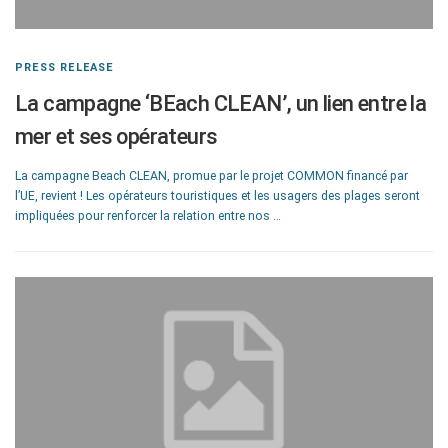
PRESS RELEASE
La campagne ‘BEach CLEAN’, un lien entre la
mer et ses opérateurs
La campagne Beach CLEAN, promue par le projet COMMON financé par
l’UE, revient ! Les opérateurs touristiques et les usagers des plages seront
impliquées pour renforcer la relation entre nos …