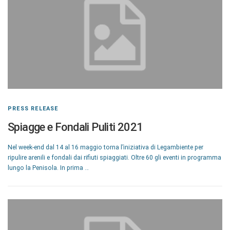
PRESS RELEASE
Spiagge e Fondali Puliti 2021
Nel week-end dal 14 al 16 maggio torna l’iniziativa di Legambiente per
ripulire arenili e fondali dai rifiuti spiaggiati. Oltre 60 gli eventi in programma
lungo la Penisola. In prima …