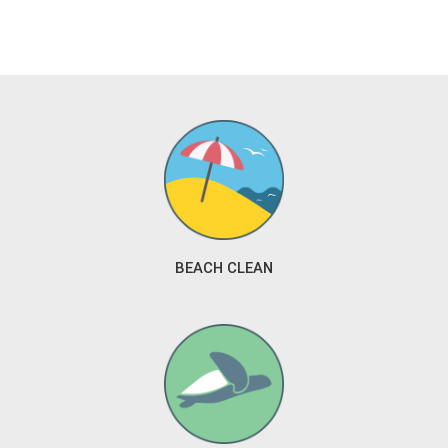
BEACH CLEAN