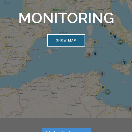
MONITORING
SHOW MAP